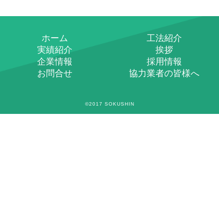
ホーム
工法紹介
実績紹介
挨拶
企業情報
採用情報
お問合せ
協力業者の皆様へ
©2017 SOKUSHIN