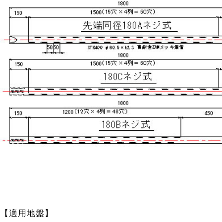
【適用地盤】